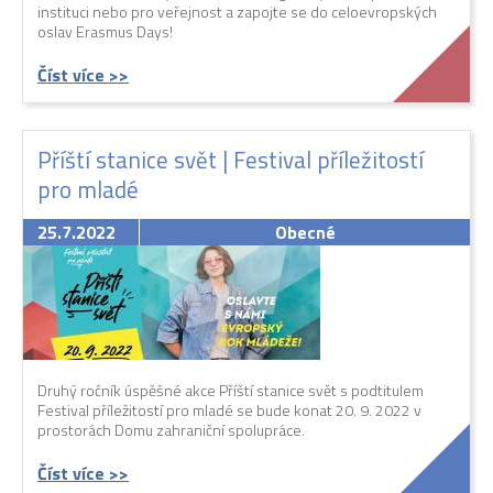
instituci nebo pro veřejnost a zapojte se do celoevropských
oslav Erasmus Days!
Číst více >>
Příští stanice svět | Festival příležitostí
pro mladé
25.7.2022
Obecné
Druhý ročník úspěšné akce Příští stanice svět s podtitulem
Festival příležitostí pro mladé se bude konat 20. 9. 2022 v
prostorách Domu zahraniční spolupráce.
Číst více >>