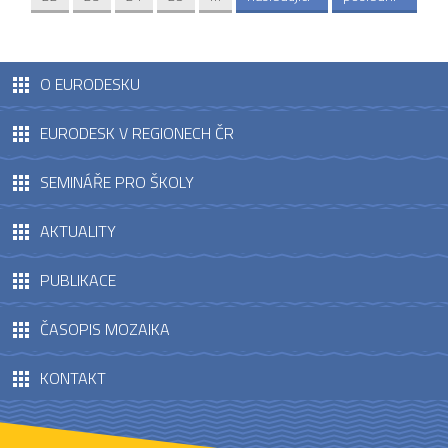
O EURODESKU
EURODESK V REGIONECH ČR
SEMINÁŘE PRO ŠKOLY
AKTUALITY
PUBLIKACE
ČASOPIS MOZAIKA
KONTAKT