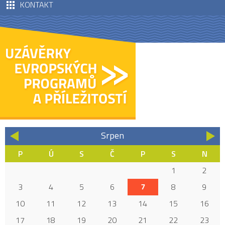
KONTAKT
Srpen
«
»
P
Ú
S
Č
P
S
N
1
2
3
4
5
6
7
8
9
10
11
12
13
14
15
16
17
18
19
20
21
22
23