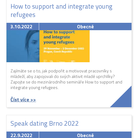
How to support and integrate young
refugees
3.10.2022
Obecné
Zajímáte se o to, jak podpořit a motivovat pracovníky s
mládeží, aby zapojovali do svých aktivit mladé uprchlíky?
Zapojte se do mezinárodního semináře How to support and
integrate young refugees.
Číst více >>
Speak dating Brno 2022
22.9.2022
Obecné