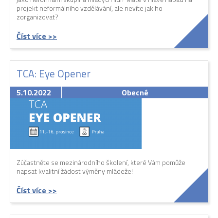
projekt neformálního vzdělávání, ale nevíte jak ho
zorganizovat?
Číst více >>
TCA: Eye Opener
5.10.2022
Obecné
Zúčastněte se mezinárodního školení, které Vám pomůže
napsat kvalitní žádost výměny mládeže!
Číst více >>