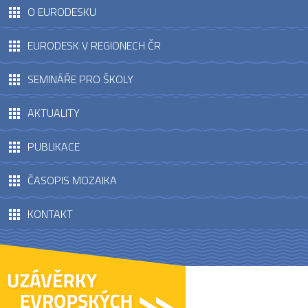
O EURODESKU
EURODESK V REGIONECH ČR
SEMINÁŘE PRO ŠKOLY
AKTUALITY
PUBLIKACE
ČASOPIS MOZAIKA
KONTAKT