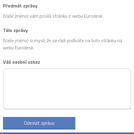
Předmět zprávy
(Vaše jméno) vám posílá stránku z webu Eurodesk
Tělo zprávy
(Vaše jméno) si myslí, že se rádi podíváte na tuto stránku na
webu Eurodesk.
Váš osobní vzkaz