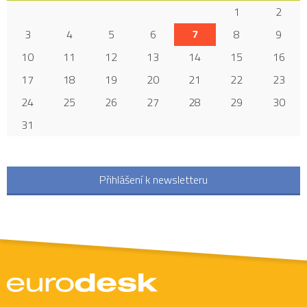
1
2
3
4
5
6
7
8
9
10
11
12
13
14
15
16
17
18
19
20
21
22
23
24
25
26
27
28
29
30
31
Přihlášení k newsletteru