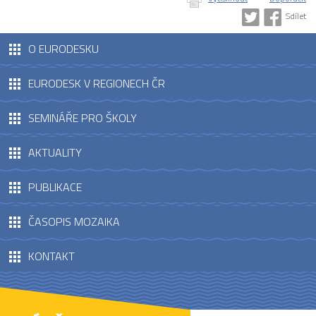
Sdílet
O EURODESKU
EURODESK V REGIONECH ČR
SEMINÁŘE PRO ŠKOLY
AKTUALITY
PUBLIKACE
ČASOPIS MOZAIKA
KONTAKT