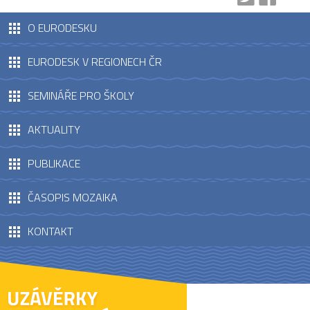
O EURODESKU
EURODESK V REGIONECH ČR
SEMINÁŘE PRO ŠKOLY
AKTUALITY
PUBLIKACE
ČASOPIS MOZAIKA
KONTAKT