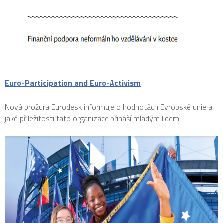
Euro-Participation and Euro-Activism
Nová brožura Eurodesk informuje o hodnotách Evropské unie a
jaké příležitosti tato organizace přináší mladým lidem.