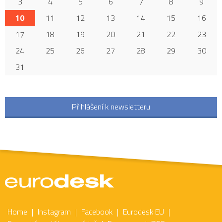
3
4
5
6
7
8
9
10
11
12
13
14
15
16
17
18
19
20
21
22
23
24
25
26
27
28
29
30
31
Přihlášení k newsletteru
Home
Instagram
Facebook
Eurodesk EU